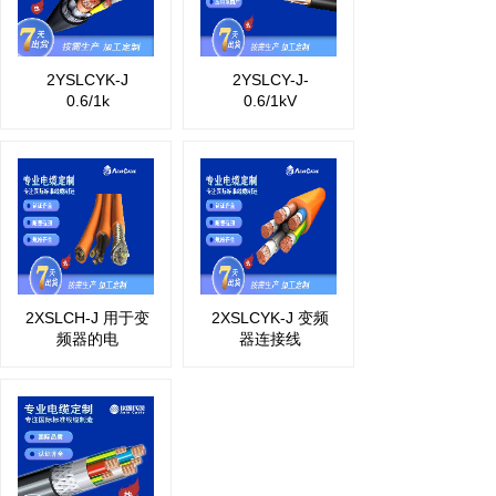
2YSLCY-J-
2YSLCYK-J
0.6/1kV
0.6/1k
2XSLCH-J 用于变
2XSLCYK-J 变频
频器的电
器连接线