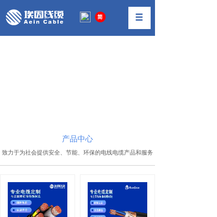
工业用缆 铸造埃因
德国优质原材料，强度大、抗撕裂性强
产品中心
致力于为社会提供安全、节能、环保的电线电缆产品和服务