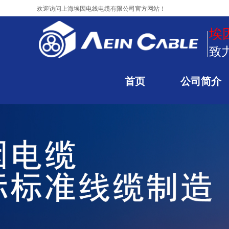
欢迎访问
上海埃因电线电缆有限公司官方网站！
埃
致
首页
公司简介