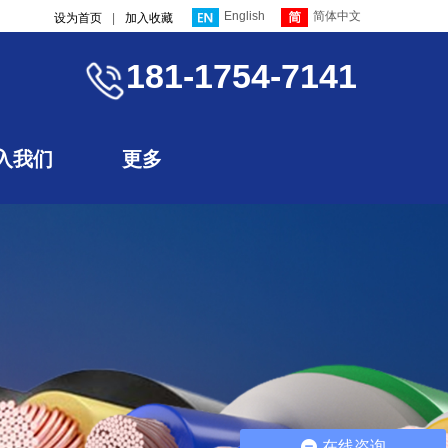
English
简体中文
设为首页
|
加入收藏
181-1754-7141
入我们
更多
在线咨询