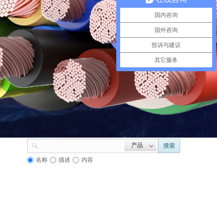
国内咨询
国外咨询
投诉与建议
其它服务
产品
搜索
名称
描述
内容