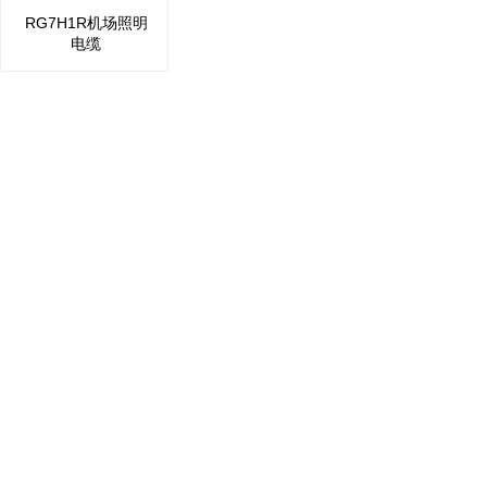
RG7H1R机场照明
电缆