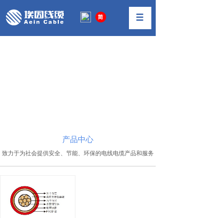
工业用缆 铸造埃因
德国优质原材料，强度大、抗撕裂性强
产品中心
致力于为社会提供安全、节能、环保的电线电缆产品和服务