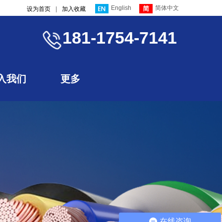
English
简体中文
设为首页
|
加入收藏
181-1754-7141
入我们
更多
在线咨询