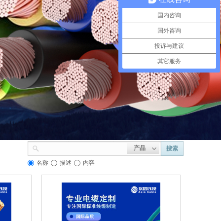
国内咨询
国外咨询
投诉与建议
其它服务
产品
搜索
名称
描述
内容