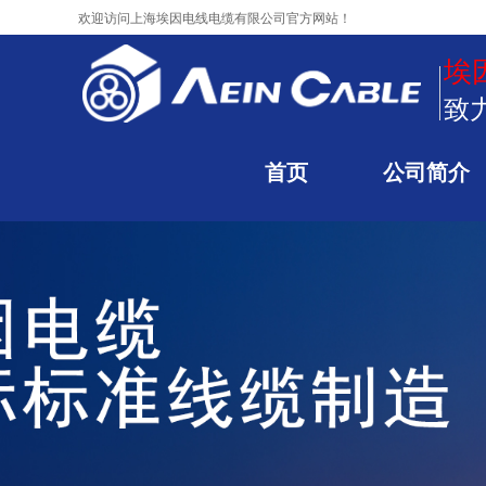
欢迎访问
上海埃因电线电缆有限公司官方网站！
埃
致
首页
公司简介